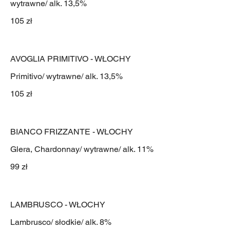
wytrawne/ alk. 13,5%
105 zł
AVOGLIA PRIMITIVO - WŁOCHY
Primitivo/ wytrawne/ alk. 13,5%
105 zł
BIANCO FRIZZANTE - WŁOCHY
Glera, Chardonnay/ wytrawne/ alk. 11%
99 zł
LAMBRUSCO - WŁOCHY
Lambrusco/ słodkie/ alk. 8%