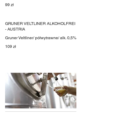
99 zł
GRUNER VELTLINER ALKOHOLFREI
- AUSTRIA
Gruner Veltliner/ półwytrawne/ alk. 0,5%
109 zł