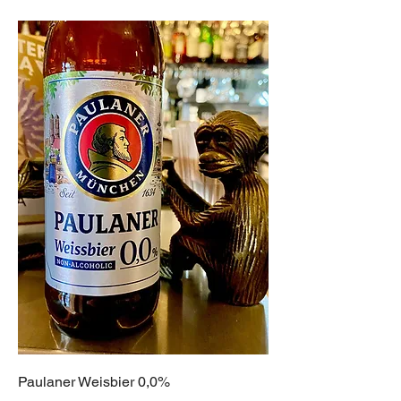
Paulaner Weisbier 0,0%