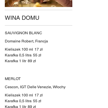
WINA DOMU
SAUVIGNON BLANC
Domaine Robert, Francja
Kieliszek 100 ml
17 zł
Karafka 0,5 litra
55 zł
Karafka 1 litr
89 zł
MERLOT
Cescon, IGT Delle Venezie, Włochy
Kieliszek 100 ml
17 zł
Karafka 0,5 litra
55 zł
Karafka 1 litr
89 zł