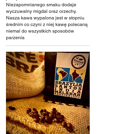
Niezapomnianego smaku dodaje
wyczuwalny migdal oraz orzechy.
Nasza kawa wypalona jest w stopniu
średnim co czyni z niej kawę polecaną
niemal do wszystkich sposobów
parzenia