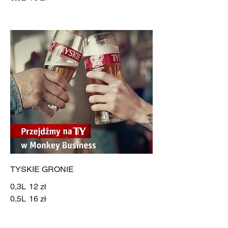
TYSKIE GRONIE
0,3L
12 zł
0,5L
16 zł